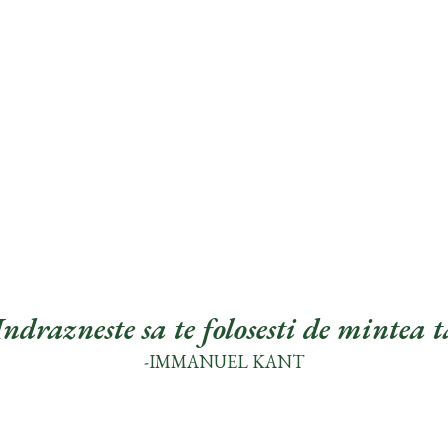
Indrazneste sa te folosesti de mintea t
-IMMANUEL KANT