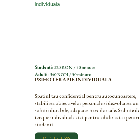
Studenti
: 320 RON / 50 minute
Adulti
: 340 RON / 50 minute
PSIHOTERAPIE INDIVIDUALA
Spatiul tau confidential pentru autocunoastere,
stabilirea obiectivelor personale si dezvoltarea u
solutii durabile, adaptate nevoilor tale. Sedinte d
terapie individuala atat pentru adulti cat si pentr
studenti.