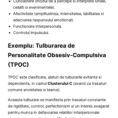
Cunoastere (modul de a percepe si interpreta sinele,
ceilalti si evenimentele).
Afectivitate (amplitudinea, intensitatea, labilitatea si
adecvarea raspunsului emotional).
Functionare interpersonala.
Controlul impulsului.
Exemplu: Tulburarea de
Personalitate Obsesiv-Compulsiva
(TPOC)
TPOC este clasificata, alaturi de tulburarile evitanta si
dependenta, in cadrul
Clusterului C
(avand ca trasaturi
comune anxietatea si teama).
Aceasta tulburare se manifesta prin trasaturi constante
de rigiditate, control, perfectionism si un interes exagerat
pentru munca in defavoarea relatiilor interpersonale