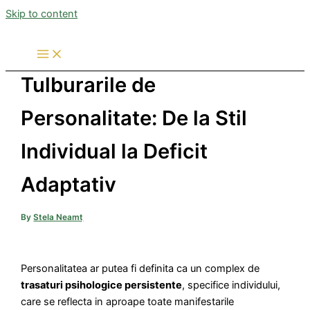
Skip to content
Tulburarile de
Personalitate: De la Stil
Individual la Deficit
Adaptativ
By
Stela Neamț
Personalitatea ar putea fi definita ca un complex de
trasaturi psihologice persistente
, specifice individului,
care se reflecta in aproape toate manifestarile