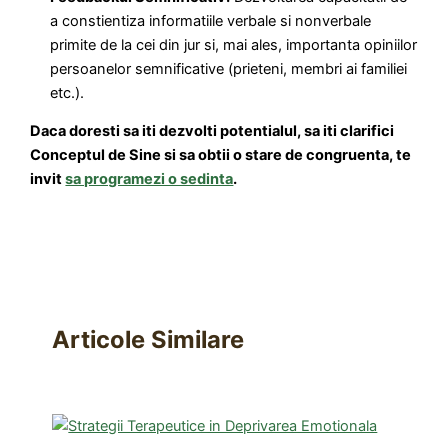
a constientiza informatiile verbale si nonverbale
primite de la cei din jur si, mai ales, importanta opiniilor
persoanelor semnificative (prieteni, membri ai familiei
etc.).
Daca doresti sa iti dezvolti potentialul, sa iti clarifici
Conceptul de Sine si sa obtii o stare de congruenta, te
invit
sa programezi o sedinta
.
Articole Similare