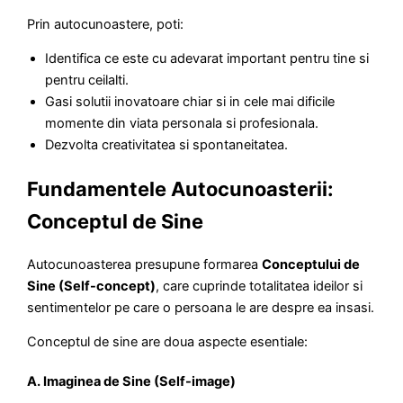
Prin autocunoastere, poti:
Identifica ce este cu adevarat important pentru tine si
pentru ceilalti.
Gasi solutii inovatoare chiar si in cele mai dificile
momente din viata personala si profesionala.
Dezvolta creativitatea si spontaneitatea.
Fundamentele Autocunoasterii:
Conceptul de Sine
Autocunoasterea presupune formarea
Conceptului de
Sine (Self-concept)
, care cuprinde totalitatea ideilor si
sentimentelor pe care o persoana le are despre ea insasi.
Conceptul de sine are doua aspecte esentiale:
A. Imaginea de Sine (Self-image)