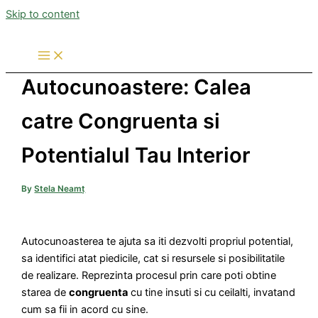
Skip to content
Autocunoastere: Calea
catre Congruenta si
Potentialul Tau Interior
By
Stela Neamț
Autocunoasterea te ajuta sa iti dezvolti propriul potential,
sa identifici atat piedicile, cat si resursele si posibilitatile
de realizare. Reprezinta procesul prin care poti obtine
starea de
congruenta
cu tine insuti si cu ceilalti, invatand
cum sa fii in acord cu sine.