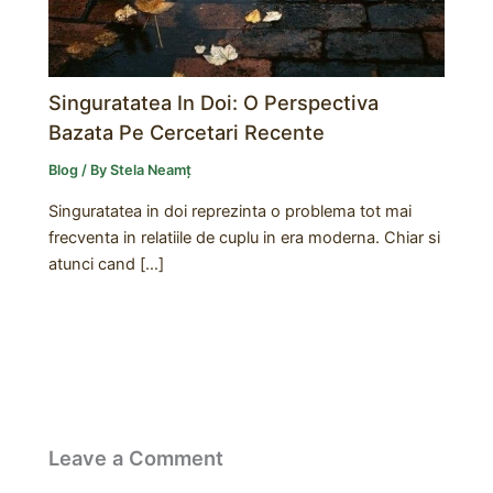
Singuratatea In Doi: O Perspectiva
Bazata Pe Cercetari Recente
Blog
/ By
Stela Neamț
Singuratatea in doi reprezinta o problema tot mai
frecventa in relatiile de cuplu in era moderna. Chiar si
atunci cand […]
Leave a Comment