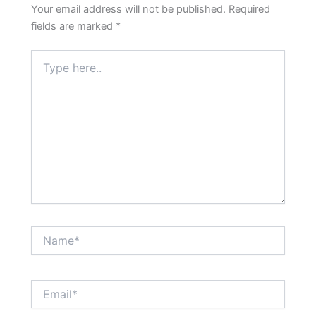
Your email address will not be published.
Required
fields are marked
*
Type
here..
Name*
Email*