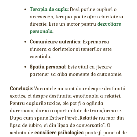
Terapia de cuplu
:
Desi putine cupluri o
acceseaza, terapia poate oferi claritate si
directie. Este un motor pentru
dezvoltare
personala
.
Comunicare autentica:
Exprimarea
sincera a dorintelor si temerilor este
esentiala.
Spatiu personal:
Este vital ca fiecare
partener sa aiba momente de autonomie.
Concluzie:
Vacantele nu sunt doar despre destinatii
exotice, ci despre destinatia emotionala a relatiei.
Pentru cuplurile toxice, ele pot fi o oglinda
dureroasa, dar si o oportunitate de transformare.
Dupa cum spune Esther Perel: „Relatiile nu mor din
lipsa de iubire, ci din lipsa de conversatie”. O
sedinta de
consiliere psihologica
poate fi punctul de