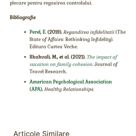
plecare pentru regasirea controlului.
Bibliografie
Perel, E.
(2019).
Regandirea infidelitatii
(The
State of Affairs: Rethinking Infidelity).
Editura Curtea Veche.
Shahvali, M., et al. (2021).
The impact of
vacation on family cohesion
. Journal of
Travel Research.
American Psychological Association
(APA)
.
Healthy Relationships
.
Articole Similare