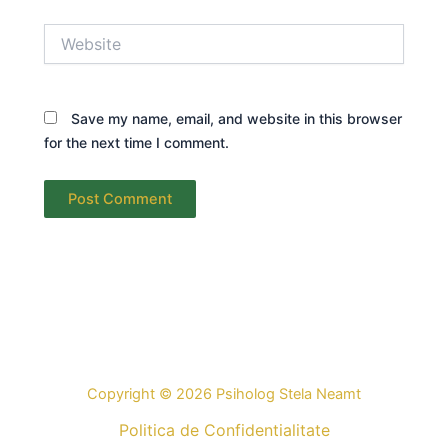
Website
Save my name, email, and website in this browser
for the next time I comment.
Copyright © 2026 Psiholog Stela Neamt
Politica de Confidentialitate