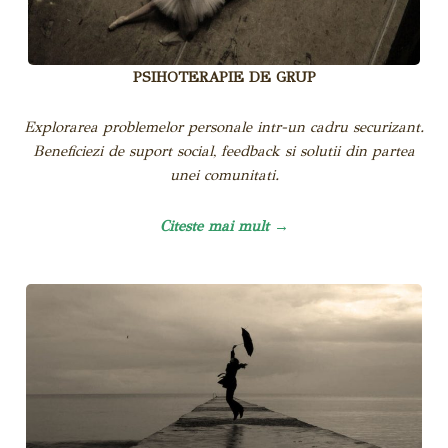
PSIHOTERAPIE DE GRUP
Explorarea problemelor personale intr-un cadru securizant.
Beneficiezi de suport social, feedback si solutii din partea
unei comunitati.
Citeste mai mult →