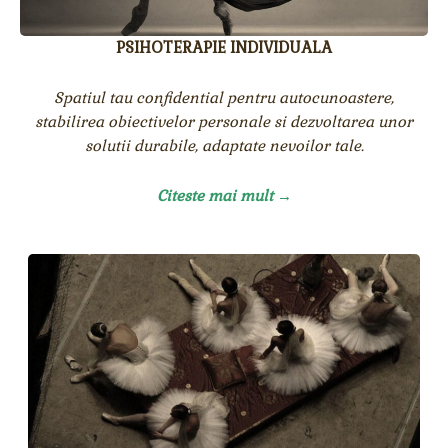
PSIHOTERAPIE INDIVIDUALA
Spatiul tau confidential pentru autocunoastere,
stabilirea obiectivelor personale si dezvoltarea unor
solutii durabile, adaptate nevoilor tale.
Citeste mai mult →