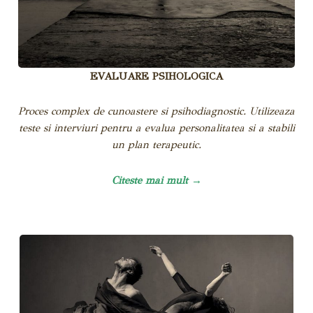
EVALUARE PSIHOLOGICA
Proces complex de cunoastere si psihodiagnostic. Utilizeaza
teste si interviuri pentru a evalua personalitatea si a stabili
un plan terapeutic.
Citeste mai mult →