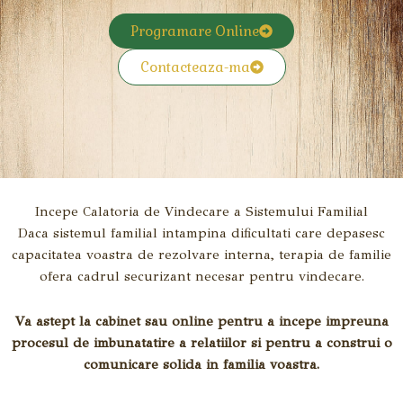
Programare Online
Contacteaza-ma
Incepe Calatoria de Vindecare a Sistemului Familial
Daca sistemul familial intampina dificultati care depasesc
capacitatea voastra de rezolvare interna, terapia de familie
ofera cadrul securizant necesar pentru vindecare.
Va astept la cabinet sau online pentru a incepe impreuna
procesul de imbunatatire a relatiilor si pentru a construi o
comunicare solida in familia voastra.