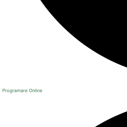
Programare Online