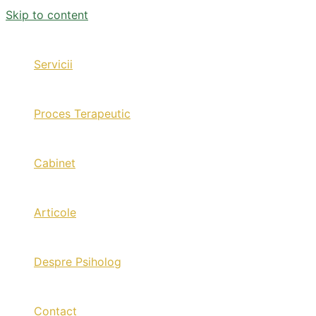
Skip to content
Servicii
Proces Terapeutic
Cabinet
Articole
Despre Psiholog
Contact