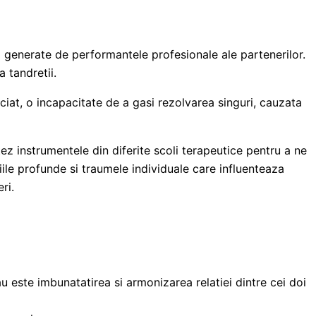
ri generate de performantele profesionale ale partenerilor.
 tandretii.
ciat, o incapacitate de a gasi rezolvarea singuri, cauzata
ez instrumentele din diferite scoli terapeutice pentru a ne
ile profunde si traumele individuale care influenteaza
ri.
u este imbunatatirea si armonizarea relatiei dintre cei doi