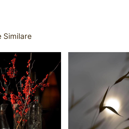
e Similare