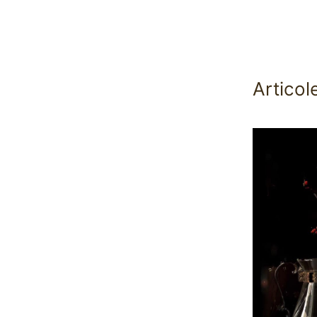
Articol