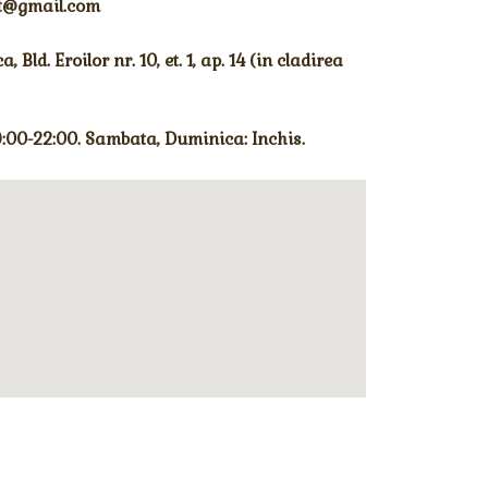
mt@gmail.com
, Bld. Eroilor nr. 10, et. 1, ap. 14 (in cladirea
9:00-22:00. Sambata, Duminica: Inchis.