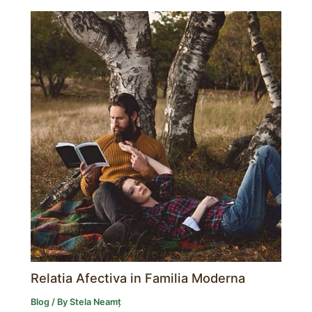
Relatia Afectiva in Familia Moderna
Blog
/ By
Stela Neamț