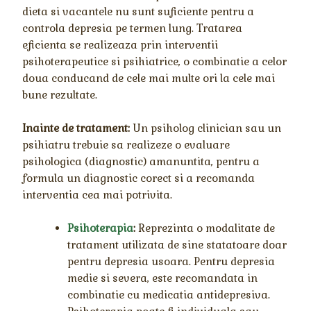
dieta si vacantele nu sunt suficiente pentru a
controla depresia pe termen lung. Tratarea
eficienta se realizeaza prin interventii
psihoterapeutice si psihiatrice, o combinatie a celor
doua conducand de cele mai multe ori la cele mai
bune rezultate.
Inainte de tratament:
Un psiholog clinician sau un
psihiatru trebuie sa realizeze o evaluare
psihologica (diagnostic) amanuntita, pentru a
formula un diagnostic corect si a recomanda
interventia cea mai potrivita.
Psihoterapia
:
Reprezinta o modalitate de
tratament utilizata de sine statatoare doar
pentru depresia usoara. Pentru depresia
medie si severa, este recomandata in
combinatie cu medicatia antidepresiva.