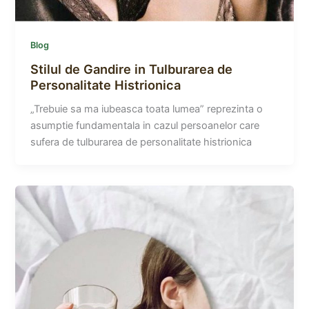
Blog
Stilul de Gandire in Tulburarea de
Personalitate Histrionica
„Trebuie sa ma iubeasca toata lumea” reprezinta o
asumptie fundamentala in cazul persoanelor care
sufera de tulburarea de personalitate histrionica