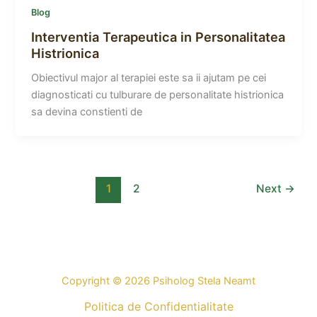
Blog
Interventia Terapeutica in Personalitatea
Histrionica
Obiectivul major al terapiei este sa ii ajutam pe cei
diagnosticati cu tulburare de personalitate histrionica
sa devina constienti de
1
2
Next
→
Copyright © 2026 Psiholog Stela Neamt
Politica de Confidentialitate