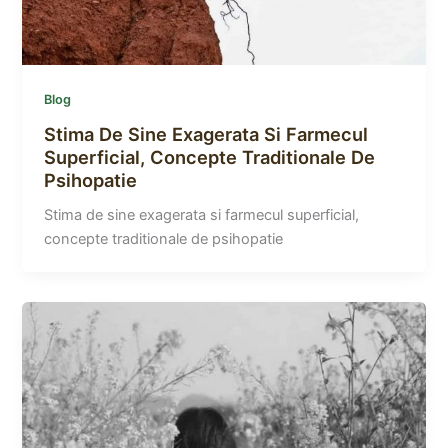
Blog
Stima De Sine Exagerata Si Farmecul
Superficial, Concepte Traditionale De
Psihopatie
Stima de sine exagerata si farmecul superficial,
concepte traditionale de psihopatie