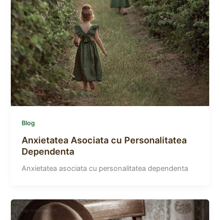
Blog
Anxietatea Asociata cu Personalitatea
Dependenta
Anxietatea asociata cu personalitatea dependenta