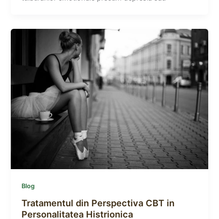
Blog
Tratamentul din Perspectiva CBT in
Personalitatea Histrionica