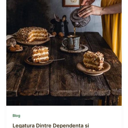
Blog
Legatura Dintre Dependenta si