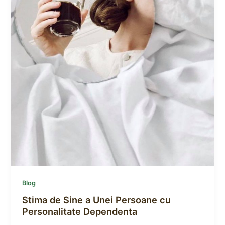
Blog
Stima de Sine a Unei Persoane cu
Personalitate Dependenta