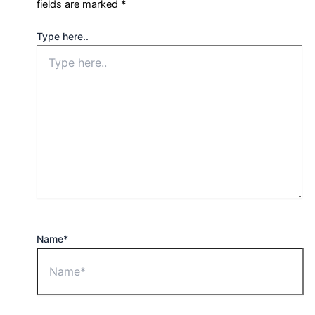
fields are marked
*
Type here..
Name*