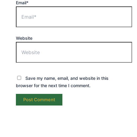
Email*
Website
Save my name, email, and website in this
browser for the next time I comment.