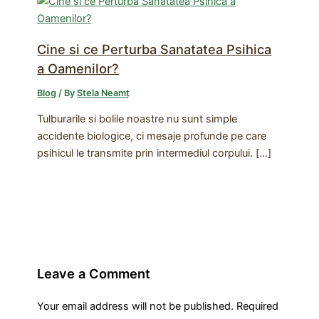
Cine si ce Perturba Sanatatea Psihica
a Oamenilor?
Blog
/ By
Stela Neamț
Tulburarile si bolile noastre nu sunt simple
accidente biologice, ci mesaje profunde pe care
psihicul le transmite prin intermediul corpului. […]
Leave a Comment
Your email address will not be published.
Required