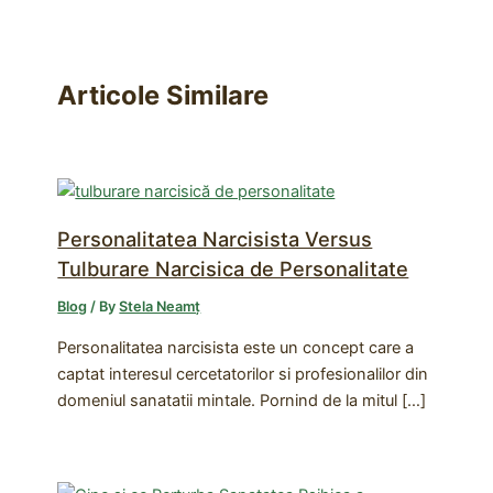
Articole Similare
Personalitatea Narcisista Versus
Tulburare Narcisica de Personalitate
Blog
/ By
Stela Neamț
Personalitatea narcisista este un concept care a
captat interesul cercetatorilor si profesionalilor din
domeniul sanatatii mintale. Pornind de la mitul […]