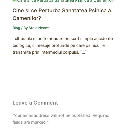
Cine si ce Perturba Sanatatea Psihica a
Oamenilor?
Blog
/ By
Stela Neamț
Tulburarile si bolile noastre nu sunt simple accidente
biologice, ci mesaje profunde pe care psihicul le
transmite prin intermediul corpului. […]
Leave a Comment
Your email address will not be published.
Required
fields are marked
*