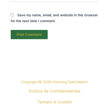
Save my name, email, and website in this browser
for the next time I comment.
Copyright © 2026 Psiholog Stela Neamt
Politica de Confidentialitate
Termeni si Conditii