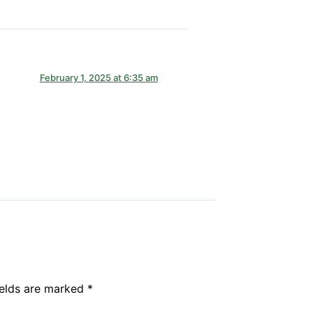
February 1, 2025 at 6:35 am
ields are marked
*