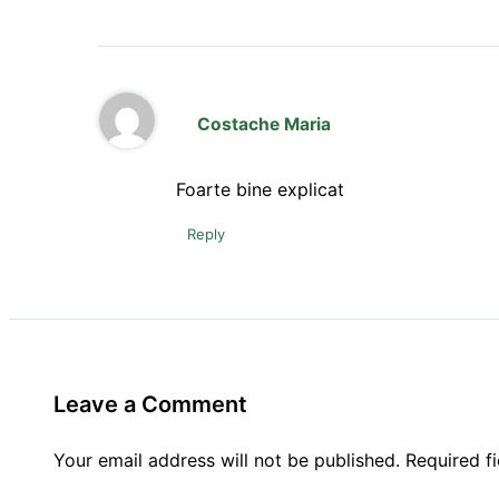
Costache Maria
Foarte bine explicat
Reply
Leave a Comment
Your email address will not be published.
Required f