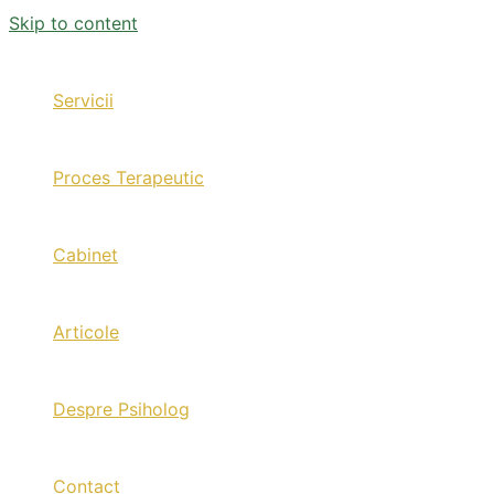
Skip to content
Servicii
Proces Terapeutic
Cabinet
Articole
Despre Psiholog
Contact