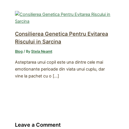
Consilierea Genetica Pentru Evitarea
Riscului in Sarcina
Blog
/ By
Stela Neamț
Asteptarea unui copil este una dintre cele mai
emotionante perioade din viata unui cuplu, dar
vine la pachet cu o […]
Leave a Comment