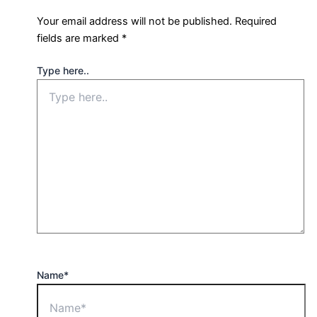
Your email address will not be published.
Required
fields are marked
*
Type here..
Name*