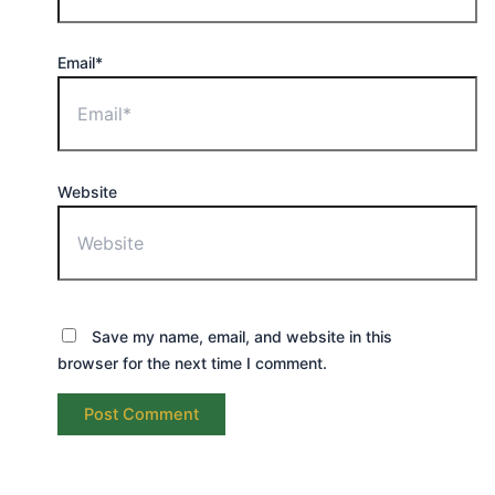
Email*
Website
Save my name, email, and website in this
browser for the next time I comment.