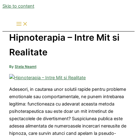
Skip to content
Hipnoterapia – Intre Mit si
Realitate
By
Stela Neamț
Adeseori, in cautarea unor solutii rapide pentru probleme
emotionale sau comportamentale, ne punem intrebarea
legitima: functioneaza cu adevarat aceasta metoda
psihoterapeutica sau este doar un mit intretinut de
spectacolele de divertisment? Suspiciunea publica este
adesea alimentata de numeroasele incercari nereusite de
hipnoza, care survin atunci cand apelam la pseudo-