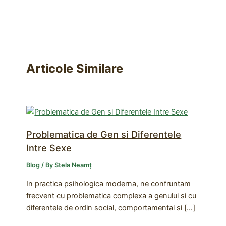
Articole Similare
Problematica de Gen si Diferentele
Intre Sexe
Blog
/ By
Stela Neamț
In practica psihologica moderna, ne confruntam
frecvent cu problematica complexa a genului si cu
diferentele de ordin social, comportamental si […]