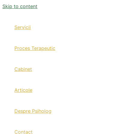
Skip to content
Servicii
Proces Terapeutic
Cabinet
Articole
Despre Psiholog
Contact