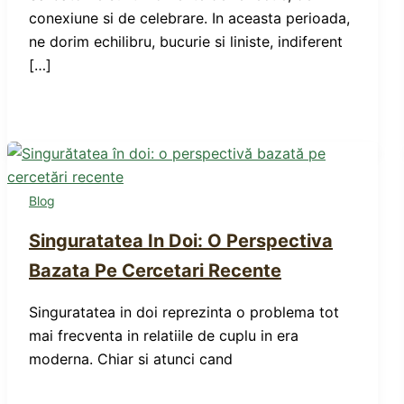
conexiune si de celebrare. In aceasta perioada,
ne dorim echilibru, bucurie si liniste, indiferent
[…]
Blog
Singuratatea In Doi: O Perspectiva
Bazata Pe Cercetari Recente
Singuratatea in doi reprezinta o problema tot
mai frecventa in relatiile de cuplu in era
moderna. Chiar si atunci cand