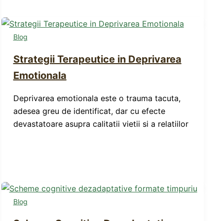
Blog
Strategii Terapeutice in Deprivarea
Emotionala
Deprivarea emotionala este o trauma tacuta,
adesea greu de identificat, dar cu efecte
devastatoare asupra calitatii vietii si a relatiilor
Blog