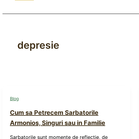
depresie
Blog
Cum sa Petrecem Sarbatorile
Armonios, Singuri sau in Familie
Sarbatorile sunt momente de reflectie, de