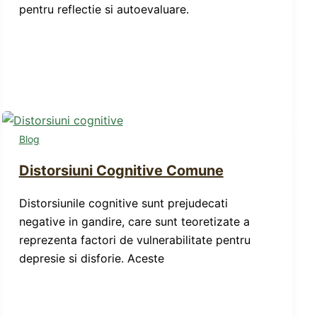
pentru reflectie si autoevaluare.
Blog
Distorsiuni Cognitive Comune
Distorsiunile cognitive sunt prejudecati
negative in gandire, care sunt teoretizate a
reprezenta factori de vulnerabilitate pentru
depresie si disforie. Aceste