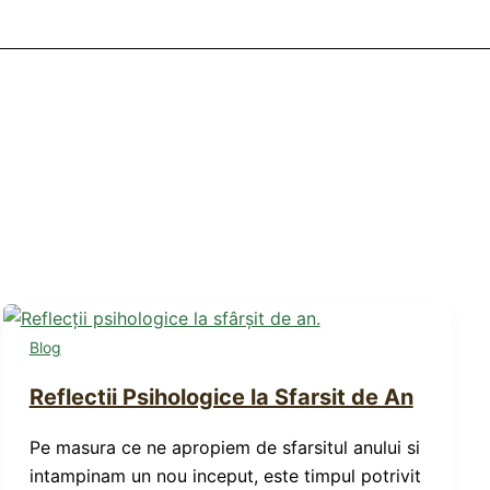
Blog
Reflectii Psihologice la Sfarsit de An
Pe masura ce ne apropiem de sfarsitul anului si
intampinam un nou inceput, este timpul potrivit