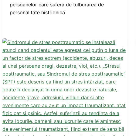
persoanelor care sufera de tulburarea de
personalitate histrionica