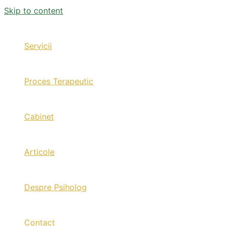
Skip to content
Servicii
Proces Terapeutic
Cabinet
Articole
Despre Psiholog
Contact