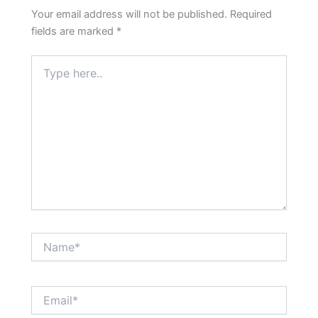
Your email address will not be published.
Required
fields are marked
*
Type
here..
Name*
Email*