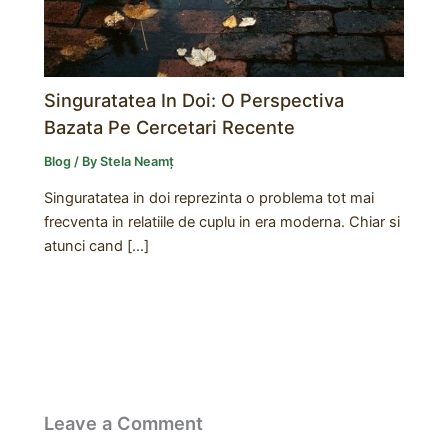
Singuratatea In Doi: O Perspectiva
Bazata Pe Cercetari Recente
Blog
/ By
Stela Neamț
Singuratatea in doi reprezinta o problema tot mai
frecventa in relatiile de cuplu in era moderna. Chiar si
atunci cand […]
Leave a Comment