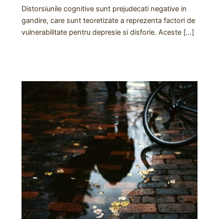
Distorsiunile cognitive sunt prejudecati negative in
gandire, care sunt teoretizate a reprezenta factori de
vulnerabilitate pentru depresie si disforie. Aceste […]