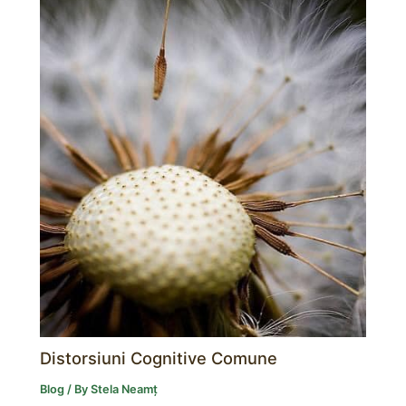
Distorsiuni Cognitive Comune
Blog
/ By
Stela Neamț