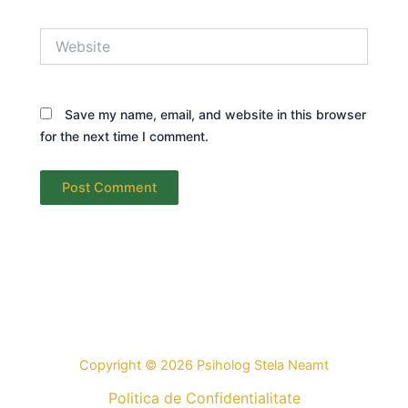
Website
Save my name, email, and website in this browser
for the next time I comment.
Copyright © 2026 Psiholog Stela Neamt
Politica de Confidentialitate