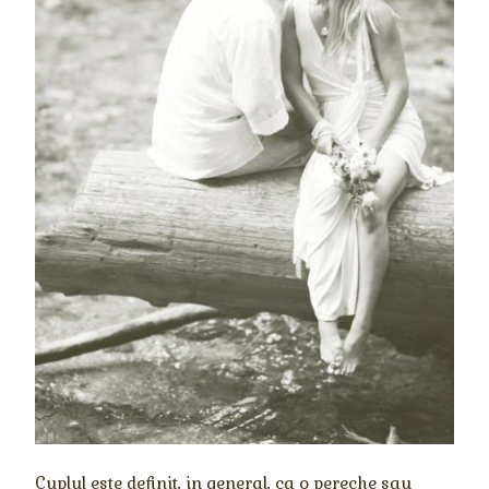
Cuplul este definit, in general, ca o pereche sau