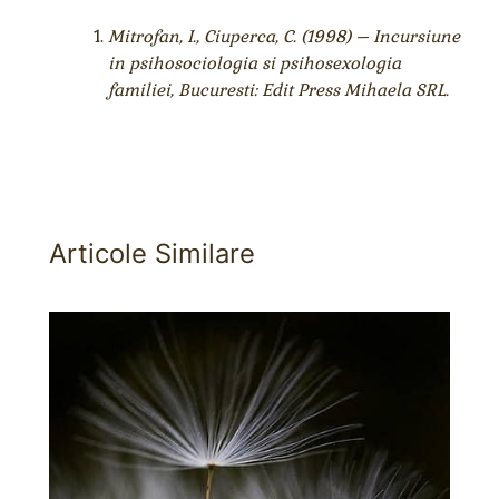
Mitrofan, I., Ciuperca, C. (1998) – Incursiune
in psihosociologia si psihosexologia
familiei, Bucuresti: Edit Press Mihaela SRL.
Articole Similare