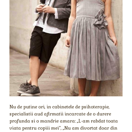
Nu de putine ori, in cabinetele de psihoterapie,
specialistii aud afirmatii incarcate de o durere
profunda si o mandrie amara: „L-am rabdat toata
viata pentru copiii mei”, „Nu am divortat doar din