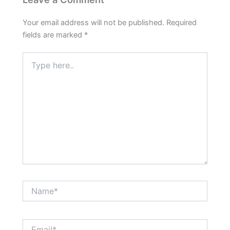
Your email address will not be published.
Required
fields are marked
*
Type
here..
Name*
Email*