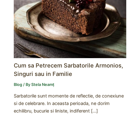
Cum sa Petrecem Sarbatorile Armonios,
Singuri sau in Familie
Blog
/ By
Stela Neamț
Sarbatorile sunt momente de reflectie, de conexiune
si de celebrare. In aceasta perioada, ne dorim
echilibru, bucurie si liniste, indiferent […]