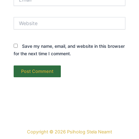
Website
Save my name, email, and website in this browser
for the next time I comment.
Copyright © 2026 Psiholog Stela Neamt