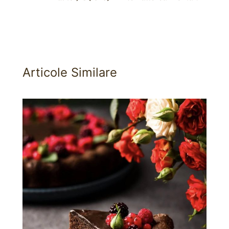
Articole Similare