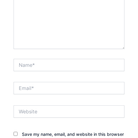
Name*
Email*
Website
Save my name, email, and website in this browser