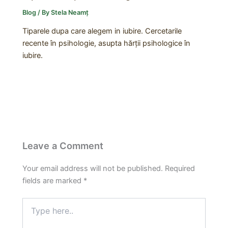
Blog
/ By
Stela Neamț
Tiparele dupa care alegem in iubire. Cercetarile
recente în psihologie, asupta hărții psihologice în
iubire.
Leave a Comment
Your email address will not be published.
Required
fields are marked
*
Type
here..