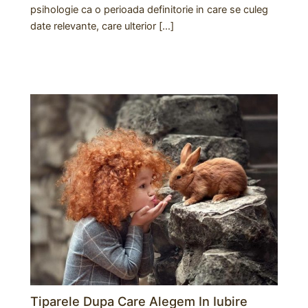
psihologie ca o perioada definitorie in care se culeg
date relevante, care ulterior […]
Tiparele Dupa Care Alegem In Iubire