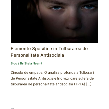
Elemente Specifice in Tulburarea de
Personalitate Antisociala
Blog
/ By
Stela Neamț
Dincolo de empatie: O analiza profunda a Tulburarii
de Personalitate Antisociale Indivizii care sufera de
tulburarea de personalitate antisociala (TPTA) […]