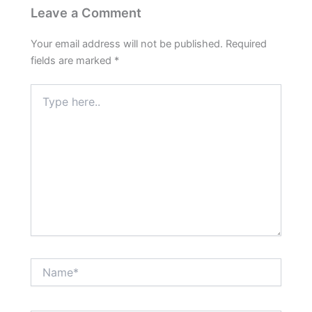
Leave a Comment
Your email address will not be published.
Required
fields are marked
*
Type
here..
Name*