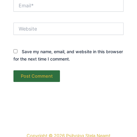
Email*
Website
Save my name, email, and website in this browser
for the next time I comment.
Copyright © 2026 Psiholog Stela Neamt