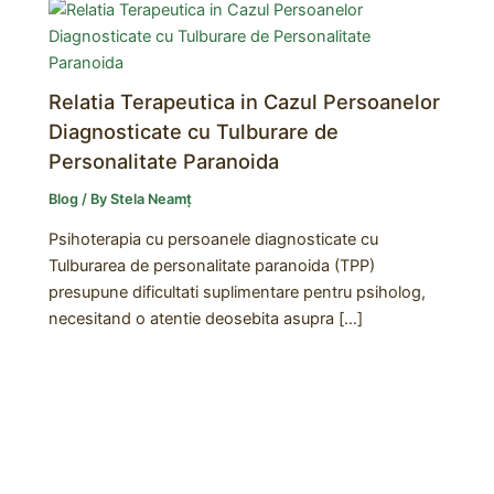
Relatia Terapeutica in Cazul Persoanelor
Diagnosticate cu Tulburare de
Personalitate Paranoida
Blog
/ By
Stela Neamț
Psihoterapia cu persoanele diagnosticate cu
Tulburarea de personalitate paranoida (TPP)
presupune dificultati suplimentare pentru psiholog,
necesitand o atentie deosebita asupra […]