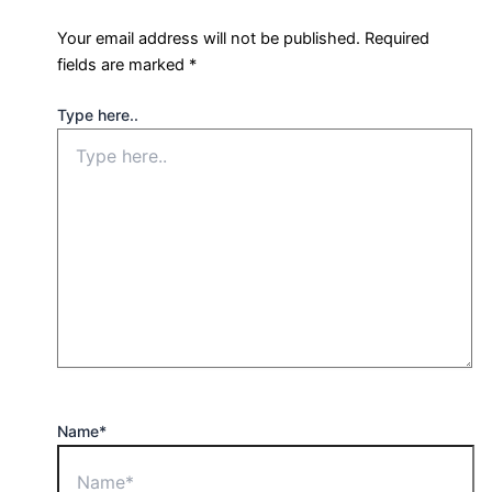
Your email address will not be published.
Required
fields are marked
*
Type here..
Name*