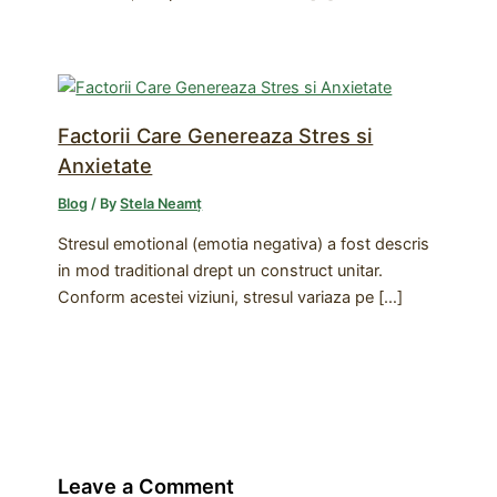
Factorii Care Genereaza Stres si
Anxietate
Blog
/ By
Stela Neamț
Stresul emotional (emotia negativa) a fost descris
in mod traditional drept un construct unitar.
Conform acestei viziuni, stresul variaza pe […]
Leave a Comment