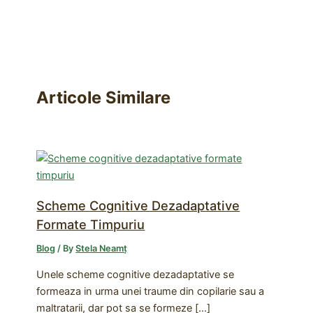
Articole Similare
Scheme Cognitive Dezadaptative
Formate Timpuriu
Blog
/ By
Stela Neamț
Unele scheme cognitive dezadaptative se
formeaza in urma unei traume din copilarie sau a
maltratarii, dar pot sa se formeze […]