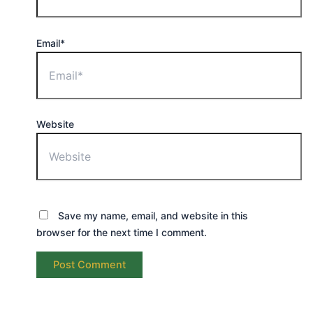
Email*
Website
Save my name, email, and website in this
browser for the next time I comment.