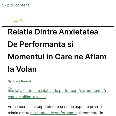
Skip to content
Relatia Dintre Anxietatea
De Performanta si
Momentul in Care ne Aflam
la Volan
By
Stela Neamț
Vom incerca sa surprindem o serie de aspecte privind
relatia dintre
anxietatea de performanta
si momentul in