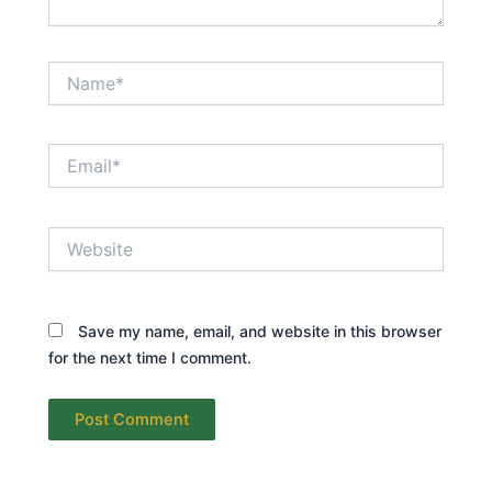
Name*
Email*
Website
Save my name, email, and website in this browser
for the next time I comment.