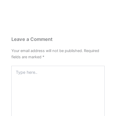
Leave a Comment
Your email address will not be published.
Required
fields are marked
*
Type
here..