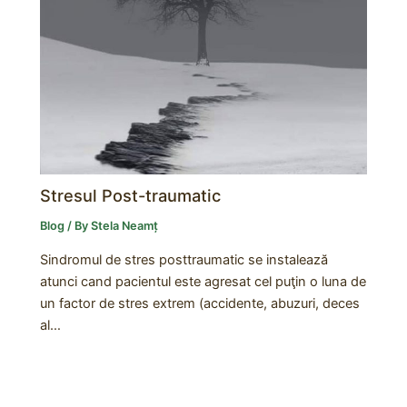
Stresul Post-traumatic
Blog
/ By
Stela Neamț
Sindromul de stres posttraumatic se instalează
atunci cand pacientul este agresat cel puţin o luna de
un factor de stres extrem (accidente, abuzuri, deces
al…