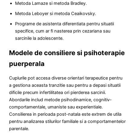
Metoda Lamaze si metoda Bradley.
Metoda Leboyer si metoda Ceaikovsky.
Programe de asistenta diferentiata pentru situatii
specifice, cum ar fi nasterea prin cezariana sau
sarcinile la adolescente.
Modele de consiliere si psihoterapie
puerperala
Cuplurile pot accesa diverse orientari terapeutice pentru
a gestiona aceasta tranzitie sau pentru a depasi situatii
dificile precum infertilitatea ori pierderea sarcinii.
Abordarile includ metode psihodinamice, cognitiv-
comportamentale, umaniste sau experientiale.
Consilierea in perioada post-natala este extrem de utila
pentru analizarea stilurilor familiale si a comportamentelor
parentale.