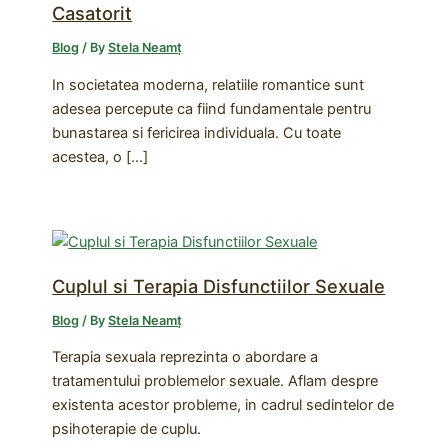
Casatorit
Blog
/ By
Stela Neamț
In societatea moderna, relatiile romantice sunt
adesea percepute ca fiind fundamentale pentru
bunastarea si fericirea individuala. Cu toate
acestea, o […]
Cuplul si Terapia Disfunctiilor Sexuale
Blog
/ By
Stela Neamț
Terapia sexuala reprezinta o abordare a
tratamentului problemelor sexuale. Aflam despre
existenta acestor probleme, in cadrul sedintelor de
psihoterapie de cuplu.