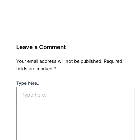
Leave a Comment
Your email address will not be published.
Required
fields are marked
*
Type here..