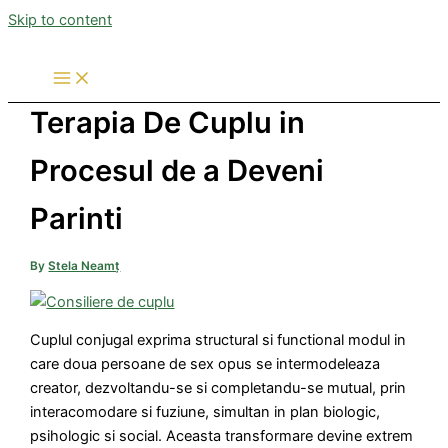
Skip to content
Terapia De Cuplu in
Procesul de a Deveni
Parinti
By
Stela Neamț
Cuplul conjugal exprima structural si functional modul in
care doua persoane de sex opus se intermodeleaza
creator, dezvoltandu-se si completandu-se mutual, prin
interacomodare si fuziune, simultan in plan biologic,
psihologic si social. Aceasta transformare devine extrem