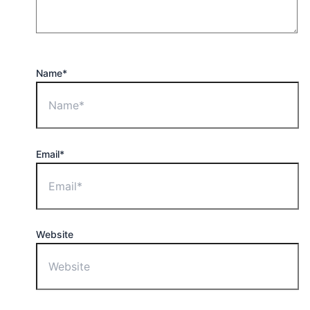
Name*
Email*
Website