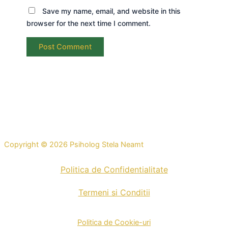
Save my name, email, and website in this
browser for the next time I comment.
Copyright © 2026 Psiholog Stela Neamt
Politica de Confidentialitate
Termeni si Conditii
Politica de Cookie-uri