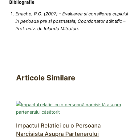
Bibliografie
Enache, R.G. (2007) – Evaluarea si consilierea cuplului
in perioada pre si postnatala; Coordonator stiintific –
Prof. univ. dr. Iolanda Mitrofan.
Articole Similare
Impactul Relatiei cu o Persoana
Narcisista Asupra Partenerului