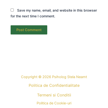
Save my name, email, and website in this browser
for the next time I comment.
Copyright © 2026 Psiholog Stela Neamt
Politica de Confidentialitate
Termeni si Conditii
Politica de Cookie-uri