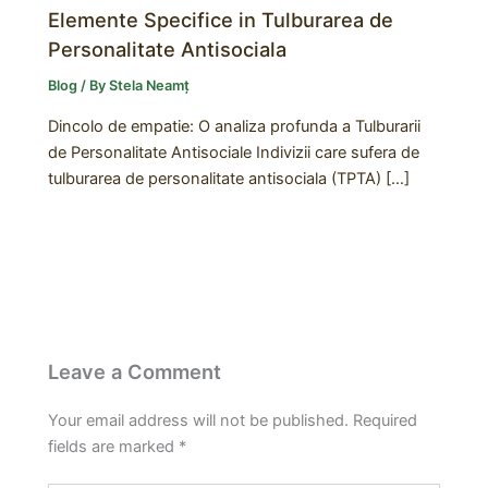
Elemente Specifice in Tulburarea de
Personalitate Antisociala
Blog
/ By
Stela Neamț
Dincolo de empatie: O analiza profunda a Tulburarii
de Personalitate Antisociale Indivizii care sufera de
tulburarea de personalitate antisociala (TPTA) […]
Leave a Comment
Your email address will not be published.
Required
fields are marked
*