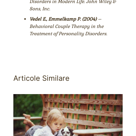
Disorders in Modern Life. John Wiley &
Sons, Inc.
Vedel E., Emmelkamp P. (2004)
–
Behavioral Couple Therapy in the
Treatment of Personality Disorders.
Articole Similare