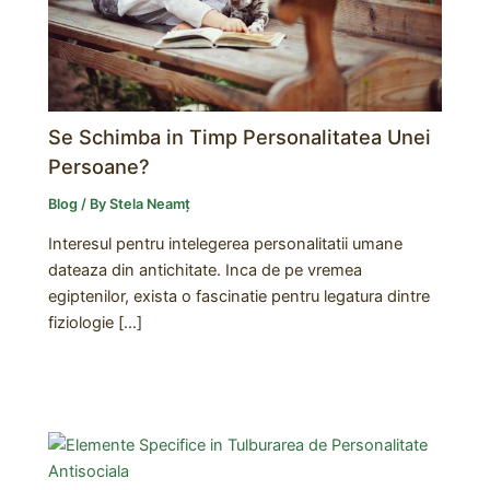
Se Schimba in Timp Personalitatea Unei
Persoane?
Blog
/ By
Stela Neamț
Interesul pentru intelegerea personalitatii umane
dateaza din antichitate. Inca de pe vremea
egiptenilor, exista o fascinatie pentru legatura dintre
fiziologie […]