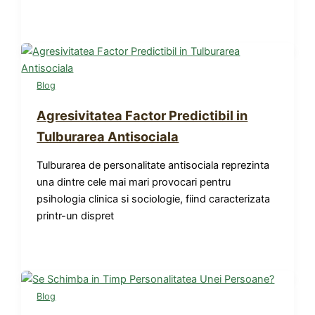
Blog
Agresivitatea Factor Predictibil in
Tulburarea Antisociala
Tulburarea de personalitate antisociala reprezinta
una dintre cele mai mari provocari pentru
psihologia clinica si sociologie, fiind caracterizata
printr-un dispret
Blog