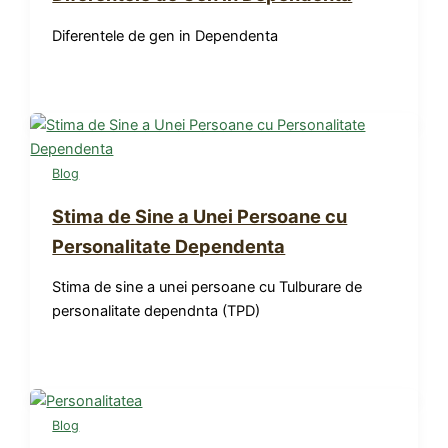
Diferentele de gen in Dependenta
Blog
Stima de Sine a Unei Persoane cu
Personalitate Dependenta
Stima de sine a unei persoane cu Tulburare de
personalitate dependnta (TPD)
Blog