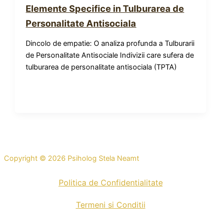
Elemente Specifice in Tulburarea de
Personalitate Antisociala
Dincolo de empatie: O analiza profunda a Tulburarii
de Personalitate Antisociale Indivizii care sufera de
tulburarea de personalitate antisociala (TPTA)
Copyright © 2026 Psiholog Stela Neamt
Politica de Confidentialitate
Termeni si Conditii