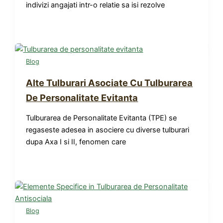
indivizi angajati intr-o relatie sa isi rezolve
Blog
Alte Tulburari Asociate Cu Tulburarea
De Personalitate Evitanta
Tulburarea de Personalitate Evitanta (TPE) se
regaseste adesea in asociere cu diverse tulburari
dupa Axa I si II, fenomen care
Blog