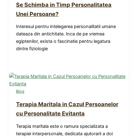
Se Schimba in Timp Personalitatea
Unei Persoane?
Interesul pentru intelegerea personalitatii umane
dateaza din antichitate. Inca de pe vremea
egiptenilor, exista o fascinatie pentru legatura
dintre fiziologie
Blog
Terapia Maritala in Cazul Persoanelor
cu Personalitate Evitanta
Terapia maritala este o ramura specializata a
terapiei interpersonale, dedicata ajutorarii a doi