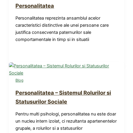
Personalitatea
Personalitatea reprezinta ansamblul acelor
caracteristici distinctive ale unei persoane care
justifica consecventa paternurilor sale
comportamentale in timp si in situatii
Blog
Personalitatea – Sistemul Rolurilor si
Statusurilor Sociale
Pentru multi psihologi, personalitatea nu este doar
un nucleu intern izolat, ci rezultanta apartenentelor
grupale, a rolurilor si a statusurilor