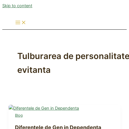
Skip to content
Tulburarea de personalitat
evitanta
Blog
Diferentele de Gen in Dependenta