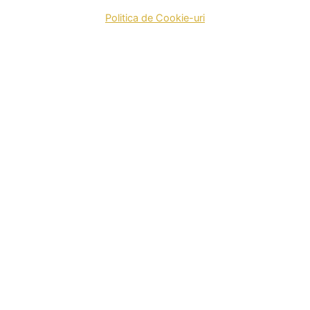
Politica de Cookie-uri