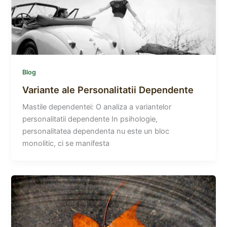
Blog
Variante ale Personalitatii Dependente
Mastile dependentei: O analiza a variantelor
personalitatii dependente In psihologie,
personalitatea dependenta nu este un bloc
monolitic, ci se manifesta