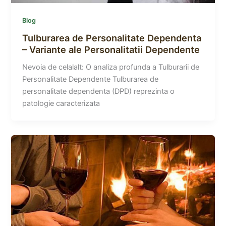
Blog
Tulburarea de Personalitate Dependenta
– Variante ale Personalitatii Dependente
Nevoia de celalalt: O analiza profunda a Tulburarii de
Personalitate Dependente Tulburarea de
personalitate dependenta (DPD) reprezinta o
patologie caracterizata