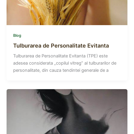
Blog
Tulburarea de Personalitate Evitanta
Tulburarea de Personalitate Evitanta (TPE) este
adesea considerata „copilul vitreg” al tulburarilor de
personalitate, din cauza tendintei generale de a