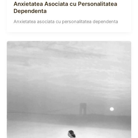
Anxietatea Asociata cu Personalitatea
Dependenta
Anxietatea asociata cu personalitatea dependenta