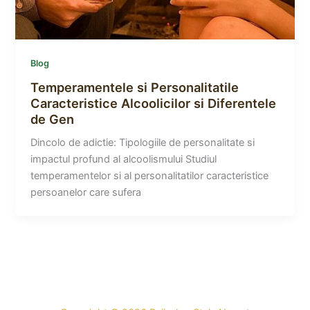
Blog
Temperamentele si Personalitatile
Caracteristice Alcoolicilor si Diferentele
de Gen
Dincolo de adictie: Tipologiile de personalitate si
impactul profund al alcoolismului Studiul
temperamentelor si al personalitatilor caracteristice
persoanelor care sufera