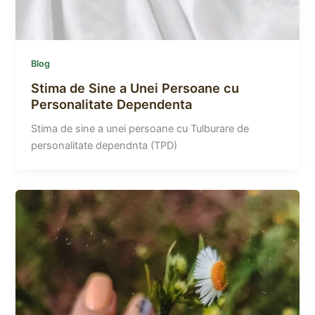
Blog
Stima de Sine a Unei Persoane cu
Personalitate Dependenta
Stima de sine a unei persoane cu Tulburare de
personalitate dependnta (TPD)