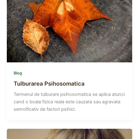
Blog
Tulburarea Psihosomatica
Termenul de tulburare psihosomatica se aplica atunci
cand o boala fizica reala este cauzata sau agravata
semnificativ de factori psihici.