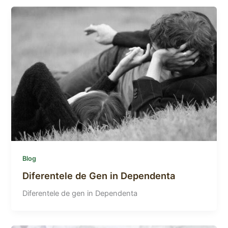
Blog
Diferentele de Gen in Dependenta
Diferentele de gen in Dependenta