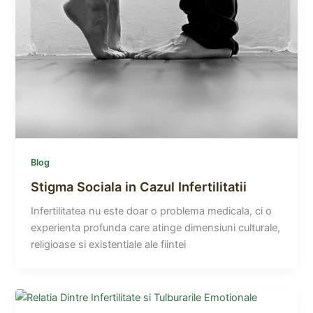
Blog
Stigma Sociala in Cazul Infertilitatii
Infertilitatea nu este doar o problema medicala, ci o
experienta profunda care atinge dimensiuni culturale,
religioase si existentiale ale fiintei