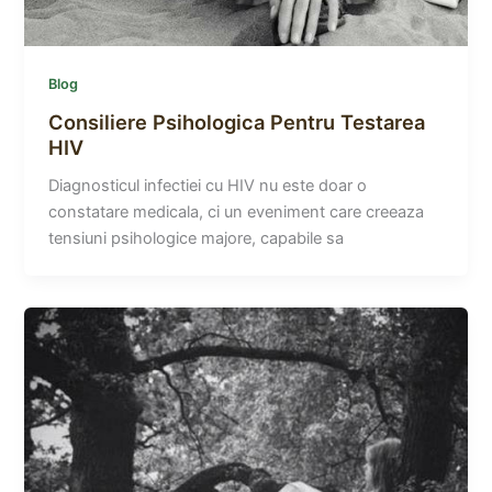
Blog
Consiliere Psihologica Pentru Testarea
HIV
Diagnosticul infectiei cu HIV nu este doar o
constatare medicala, ci un eveniment care creeaza
tensiuni psihologice majore, capabile sa