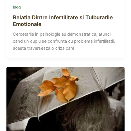
Blog
Relatia Dintre Infertilitate si Tulburarile
Emotionale
Cercetarile in psihologie au demonstrat ca, atunci
cand un cuplu se confrunta cu problema infertilitatii,
acesta traverseaza o criza care