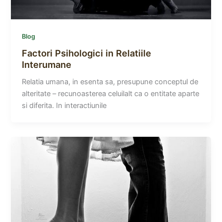
Blog
Factori Psihologici in Relatiile
Interumane
Relatia umana, in esenta sa, presupune conceptul de
alteritate – recunoasterea celuilalt ca o entitate aparte
si diferita. In interactiunile