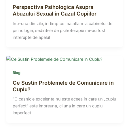
Perspectiva Psihologica Asupra
Abuzului Sexual in Cazul Copiilor
Intr-una din zile, in timp ce ma aflam la cabinetul de
psihologie, sedintele de psihoterapie mi-au fost
intrerupte de apelul
Blog
Ce Sustin Problemele de Comunicare in
Cuplu?
“O casnicie excelenta nu este aceea in care un „cuplu
perfect” este impreuna, ci una in care un cuplu
imperfect