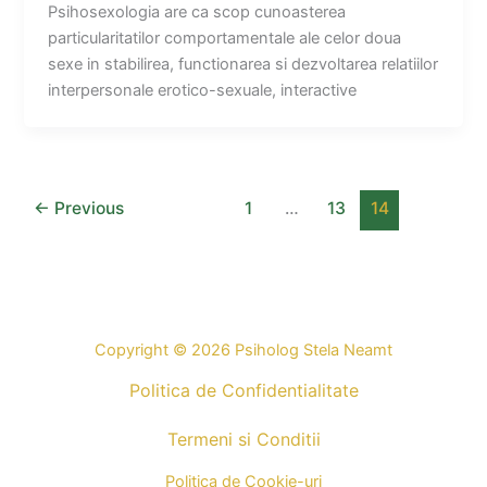
Psihosexologia are ca scop cunoasterea
particularitatilor comportamentale ale celor doua
sexe in stabilirea, functionarea si dezvoltarea relatiilor
interpersonale erotico-sexuale, interactive
←
Previous
1
…
13
14
Copyright © 2026 Psiholog Stela Neamt
Politica de Confidentialitate
Termeni si Conditii
Politica de Cookie-uri