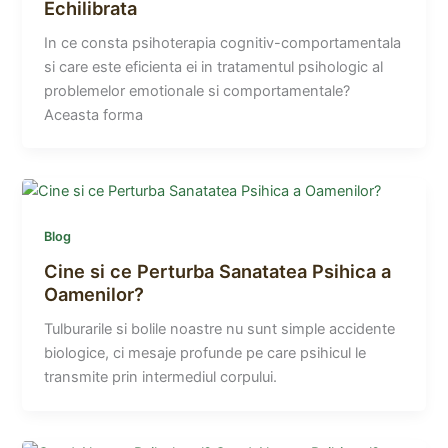
Echilibrata
In ce consta psihoterapia cognitiv-comportamentala
si care este eficienta ei in tratamentul psihologic al
problemelor emotionale si comportamentale?
Aceasta forma
Blog
Cine si ce Perturba Sanatatea Psihica a
Oamenilor?
Tulburarile si bolile noastre nu sunt simple accidente
biologice, ci mesaje profunde pe care psihicul le
transmite prin intermediul corpului.