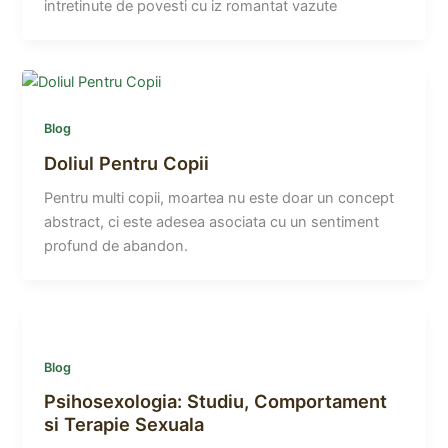
intretinute de povesti cu iz romantat vazute
Blog
Doliul Pentru Copii
Pentru multi copii, moartea nu este doar un concept
abstract, ci este adesea asociata cu un sentiment
profund de abandon.
Blog
Psihosexologia: Studiu, Comportament
si Terapie Sexuala