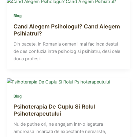
Blog
Cand Alegem Psihologul? Cand Alegem
Psihiatrul?
Din pacate, in Romania oamenii mai fac inca destul
de des confuzia intre psiholog si psihiatru, desi cele
doua profesii
Blog
Psihoterapia De Cuplu Si Rolul
Psihoterapeutului
Nu de putine ori, ne angajam intr-o legatura
amoroasa incarcati de expectante nerealiste,