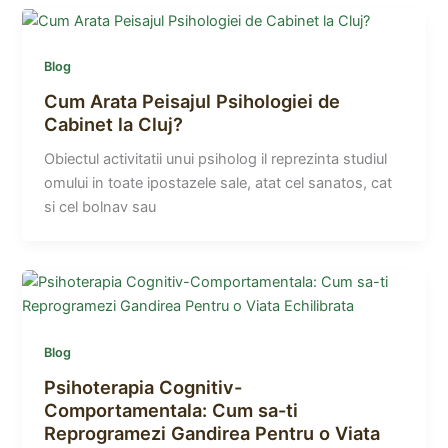
Blog
Cum Arata Peisajul Psihologiei de
Cabinet la Cluj?
Obiectul activitatii unui psiholog il reprezinta studiul
omului in toate ipostazele sale, atat cel sanatos, cat
si cel bolnav sau
Blog
Psihoterapia Cognitiv-
Comportamentala: Cum sa-ti
Reprogramezi Gandirea Pentru o Viata