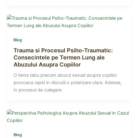
Blog
Trauma si Procesul Psiho-Traumatic:
Consecintele pe Termen Lung ale
Abuzului Asupra Copiilor
O tema tabu precum abuzul sexual asupra copiilor
provoaca rapid in discutii o polarizare clara. Adesea,
in procesul de culegere
Blog