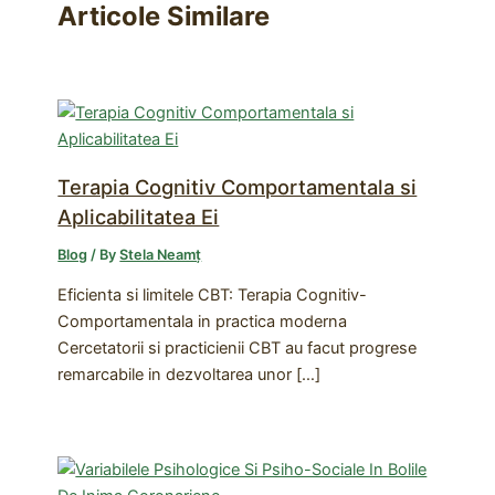
Articole Similare
Terapia Cognitiv Comportamentala si
Aplicabilitatea Ei
Blog
/ By
Stela Neamț
Eficienta si limitele CBT: Terapia Cognitiv-
Comportamentala in practica moderna
Cercetatorii si practicienii CBT au facut progrese
remarcabile in dezvoltarea unor […]