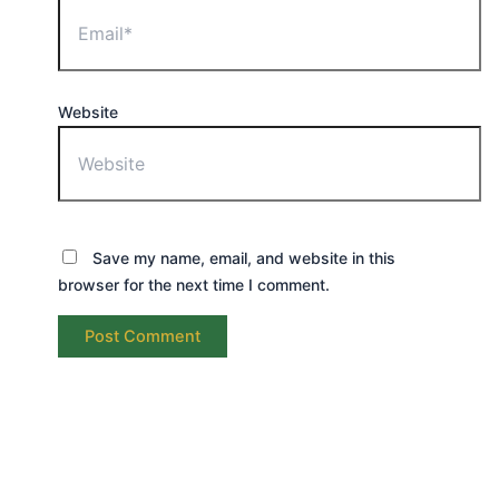
Website
Save my name, email, and website in this
browser for the next time I comment.