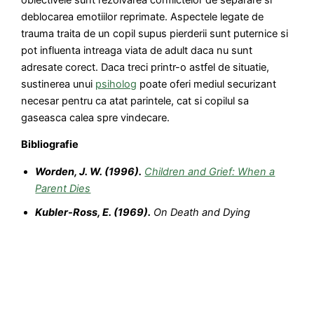
deblocarea emotiilor reprimate. Aspectele legate de
trauma traita de un copil supus pierderii sunt puternice si
pot influenta intreaga viata de adult daca nu sunt
adresate corect. Daca treci printr-o astfel de situatie,
sustinerea unui
psiholog
poate oferi mediul securizant
necesar pentru ca atat parintele, cat si copilul sa
gaseasca calea spre vindecare.
Bibliografie
Worden, J. W. (1996).
Children and Grief: When a
Parent Dies
Kubler-Ross, E. (1969).
On Death and Dying