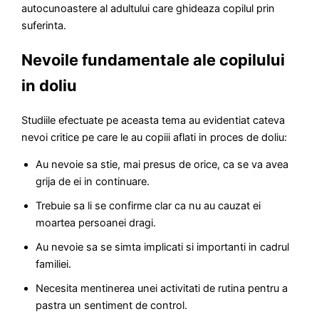
autocunoastere al adultului care ghideaza copilul prin
suferinta.
Nevoile fundamentale ale copilului
in doliu
Studiile efectuate pe aceasta tema au evidentiat cateva
nevoi critice pe care le au copiii aflati in proces de doliu:
Au nevoie sa stie, mai presus de orice, ca se va avea
grija de ei in continuare.
Trebuie sa li se confirme clar ca nu au cauzat ei
moartea persoanei dragi.
Au nevoie sa se simta implicati si importanti in cadrul
familiei.
Necesita mentinerea unei activitati de rutina pentru a
pastra un sentiment de control.