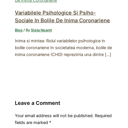
Variabilele Psihologice Si Psiho-
Sociale In Bolile De Inima Coronariene
Blog
/ By
Stela Neamț
Inima si mintea: Rolul variabilelor psihologice in
bolile coronariene In societatea moderna, bolile de
inima coronariene (CHD) reprezinta una dintre […]
Leave a Comment
Your email address will not be published.
Required
fields are marked
*