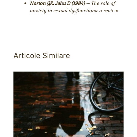
Norton GR, Jehu D (1984)
– The role of
anxiety in sexual dysfunctions: a review
Articole Similare