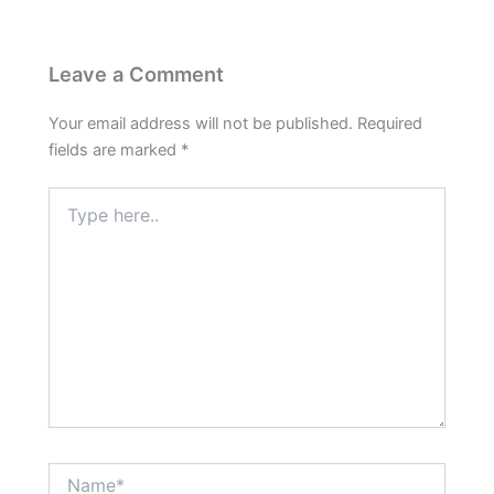
Leave a Comment
Your email address will not be published.
Required
fields are marked
*
Type
here..
Name*