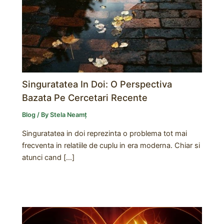
Singuratatea In Doi: O Perspectiva
Bazata Pe Cercetari Recente
Blog
/ By
Stela Neamț
Singuratatea in doi reprezinta o problema tot mai
frecventa in relatiile de cuplu in era moderna. Chiar si
atunci cand […]