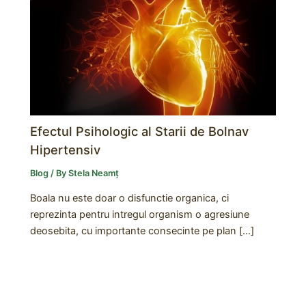
Efectul Psihologic al Starii de Bolnav
Hipertensiv
Blog
/ By
Stela Neamț
Boala nu este doar o disfunctie organica, ci
reprezinta pentru intregul organism o agresiune
deosebita, cu importante consecinte pe plan […]