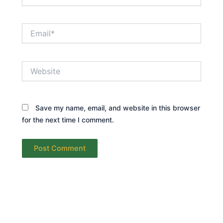
Email*
Website
Save my name, email, and website in this browser
for the next time I comment.