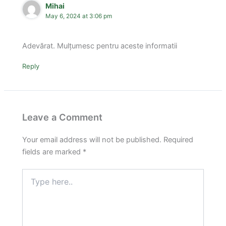
Mihai
May 6, 2024 at 3:06 pm
Adevărat. Mulțumesc pentru aceste informatii
Reply
Leave a Comment
Your email address will not be published.
Required
fields are marked
*
Type
here..