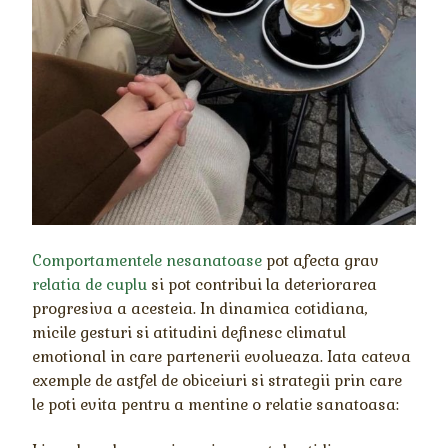
Comportamentele nesanatoase
pot afecta grav
relatia de cuplu
si pot contribui la deteriorarea
progresiva a acesteia. In dinamica cotidiana,
micile gesturi si atitudini definesc climatul
emotional in care partenerii evolueaza. Iata cateva
exemple de astfel de obiceiuri si strategii prin care
le poti evita pentru a mentine o relatie sanatoasa: