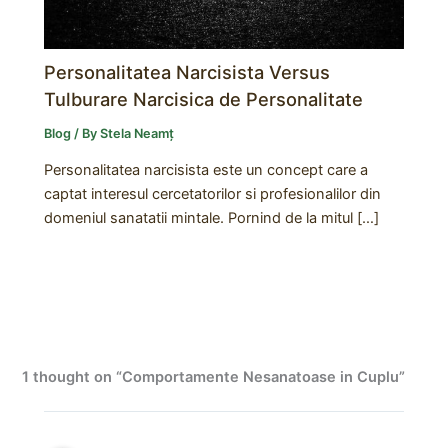
Personalitatea Narcisista Versus
Tulburare Narcisica de Personalitate
Blog
/ By
Stela Neamț
Personalitatea narcisista este un concept care a
captat interesul cercetatorilor si profesionalilor din
domeniul sanatatii mintale. Pornind de la mitul […]
1 thought on “Comportamente Nesanatoase in Cuplu”