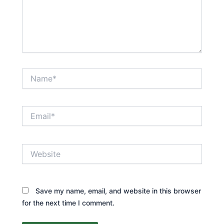
Name*
Email*
Website
Save my name, email, and website in this browser
for the next time I comment.