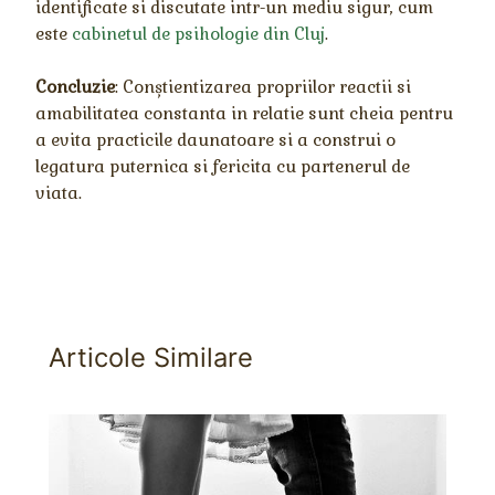
identificate si discutate intr-un mediu sigur, cum
este
cabinetul de psihologie din Cluj
.
Concluzie
: Conștientizarea propriilor reactii si
amabilitatea constanta in relatie sunt cheia pentru
a evita practicile daunatoare si a construi o
legatura puternica si fericita cu partenerul de
viata.
Articole Similare