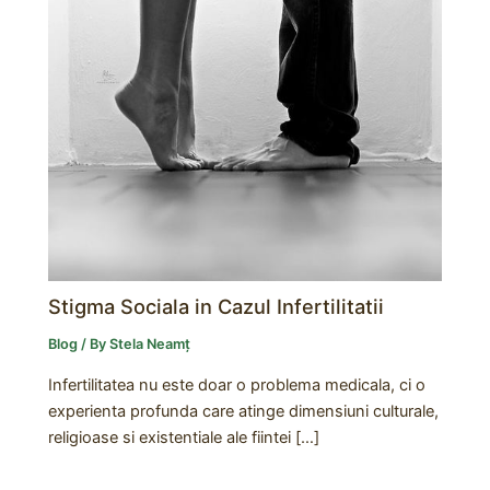
Stigma Sociala in Cazul Infertilitatii
Blog
/ By
Stela Neamț
Infertilitatea nu este doar o problema medicala, ci o
experienta profunda care atinge dimensiuni culturale,
religioase si existentiale ale fiintei […]