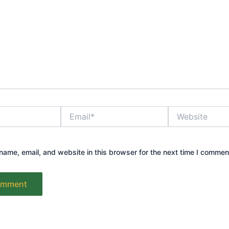
Email*
Website
ame, email, and website in this browser for the next time I commen