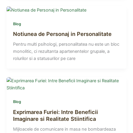
Blog
Notiunea de Personaj in Personalitate
Pentru multi psihologi, personalitatea nu este un bloc
monolitic, ci rezultanta apartenentelor grupale, a
rolurilor si a statusurilor pe care
Blog
Exprimarea Furiei: Intre Beneficii
Imaginare si Realitate Stiintifica
Mijloacele de comunicare in masa ne bombardeaza