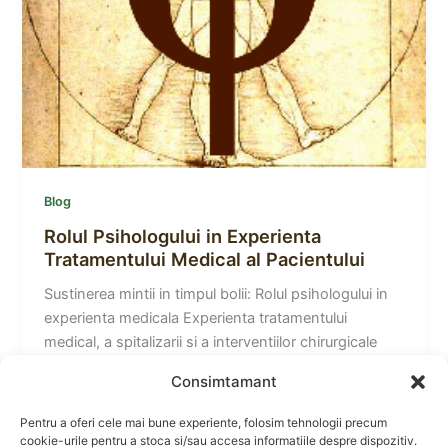
Blog
Rolul Psihologului in Experienta
Tratamentului Medical al Pacientului
Sustinerea mintii in timpul bolii: Rolul psihologului in
experienta medicala Experienta tratamentului
medical, a spitalizarii si a interventiilor chirurgicale
reprezinta
Consimtamant
Pentru a oferi cele mai bune experiente, folosim tehnologii precum
cookie-urile pentru a stoca si/sau accesa informatiile despre dispozitiv.