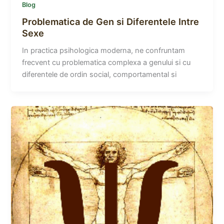
Blog
Problematica de Gen si Diferentele Intre
Sexe
In practica psihologica moderna, ne confruntam
frecvent cu problematica complexa a genului si cu
diferentele de ordin social, comportamental si