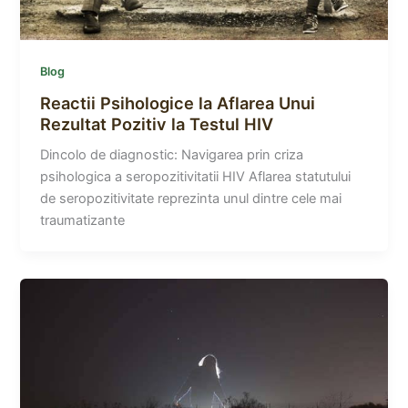
Blog
Reactii Psihologice la Aflarea Unui
Rezultat Pozitiv la Testul HIV
Dincolo de diagnostic: Navigarea prin criza
psihologica a seropozitivitatii HIV Aflarea statutului
de seropozitivitate reprezinta unul dintre cele mai
traumatizante