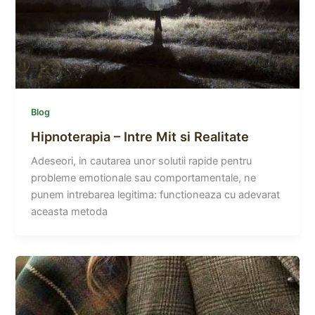
Blog
Hipnoterapia – Intre Mit si Realitate
Adeseori, in cautarea unor solutii rapide pentru
probleme emotionale sau comportamentale, ne
punem intrebarea legitima: functioneaza cu adevarat
aceasta metoda