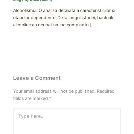
Alcoolismul: O analiza detaliata a caracteristicilor si
etapelor dependentei De-a lungul istoriei, bauturile
alcoolice au ocupat un loc complex in […]
Leave a Comment
Your email address will not be published.
Required
fields are marked
*
Type
here..