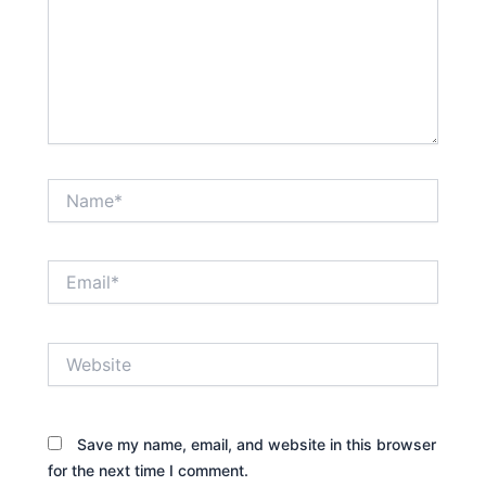
Name*
Email*
Website
Save my name, email, and website in this browser
for the next time I comment.