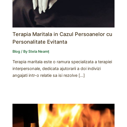
Terapia Maritala in Cazul Persoanelor cu
Personalitate Evitanta
Blog
/ By
Stela Neamț
Terapia maritala este o ramura specializata a terapiei
interpersonale, dedicata ajutorarii a doi indivizi
angajati intr-o relatie sa isi rezolve […]