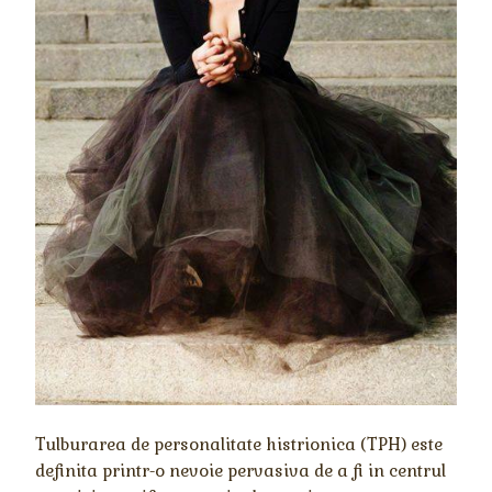
Tulburarea de personalitate histrionica (TPH) este
definita printr-o nevoie pervasiva de a fi in centrul