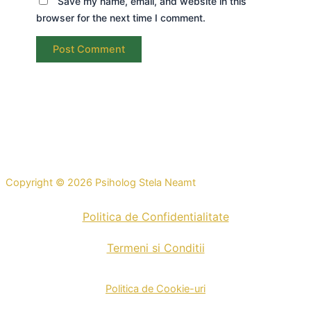
Save my name, email, and website in this
browser for the next time I comment.
Copyright © 2026 Psiholog Stela Neamt
Politica de Confidentialitate
Termeni si Conditii
Politica de Cookie-uri