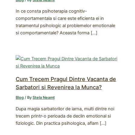
In ce consta psihoterapia cognitiv-
comportamentala si care este eficienta ei in
tratamentul psihologic al problemelor emotionale
si comportamentale? Aceasta forma […]
Cum Trecem Pragul Dintre Vacanta de
Sarbatori si Revenirea la Munca?
Blog
/ By
Stela Neamț
Dupa magia sarbatorilor de iarna, multi dintre noi
trecem printr-o perioada de declin emotional si
fiziologic. Din practica psihologica, aflam […]