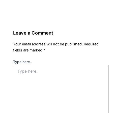
Leave a Comment
Your email address will not be published.
Required
fields are marked
*
Type here..