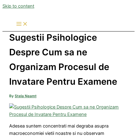
Skip to content
Sugestii Psihologice
Despre Cum sa ne
Organizam Procesul de
Invatare Pentru Examene
By
Stela Neamț
Adesea suntem concentrati mai degraba asupra
macroeconomiei vietii noastre si nu observam