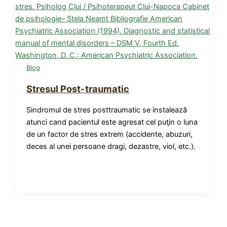
Blog
Stresul Post-traumatic
Sindromul de stres posttraumatic se instalează
atunci cand pacientul este agresat cel puţin o luna
de un factor de stres extrem (accidente, abuzuri,
deces al unei persoane dragi, dezastre, viol, etc.).