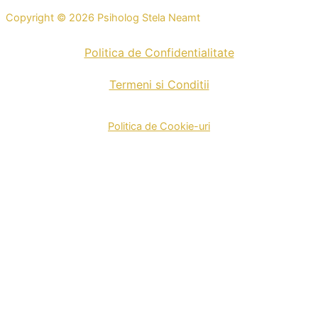
Copyright © 2026 Psiholog Stela Neamt
Politica de Confidentialitate
Termeni si Conditii
Politica de Cookie-uri