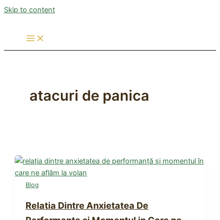
Skip to content
atacuri de panica
Blog
Relatia Dintre Anxietatea De