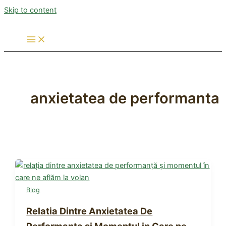
Skip to content
anxietatea de performanta
Blog
Relatia Dintre Anxietatea De