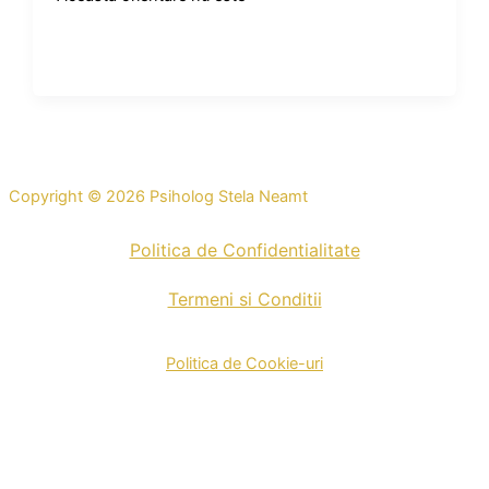
Copyright © 2026 Psiholog Stela Neamt
Politica de Confidentialitate
Termeni si Conditii
Politica de Cookie-uri