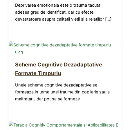
Deprivarea emotionala este o trauma tacuta,
adesea greu de identificat, dar cu efecte
devastatoare asupra calitatii vietii si a relatiilor […]
Blog
Scheme Cognitive Dezadaptative
Formate Timpuriu
Unele scheme cognitive dezadaptative se
formeaza in urma unei traume din copilarie sau a
maltratarii, dar pot sa se formeze