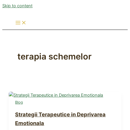
Skip to content
terapia schemelor
Blog
Strategii Terapeutice in Deprivarea
Emotionala