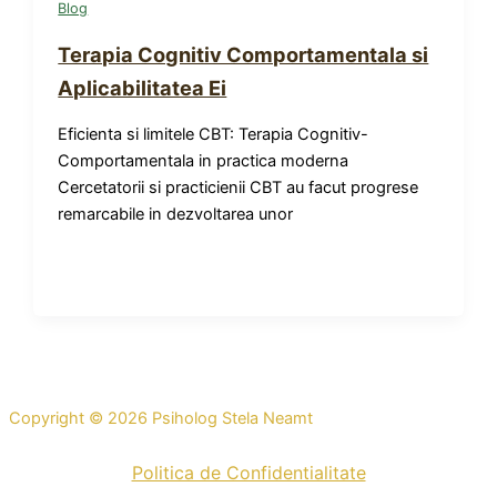
Blog
Terapia Cognitiv Comportamentala si
Aplicabilitatea Ei
Eficienta si limitele CBT: Terapia Cognitiv-
Comportamentala in practica moderna
Cercetatorii si practicienii CBT au facut progrese
remarcabile in dezvoltarea unor
Copyright © 2026 Psiholog Stela Neamt
Politica de Confidentialitate