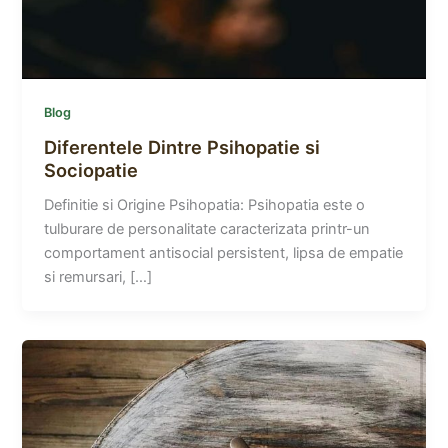
Blog
Diferentele Dintre Psihopatie si
Sociopatie
Definitie si Origine Psihopatia: Psihopatia este o
tulburare de personalitate caracterizata printr-un
comportament antisocial persistent, lipsa de empatie
si remursari, […]