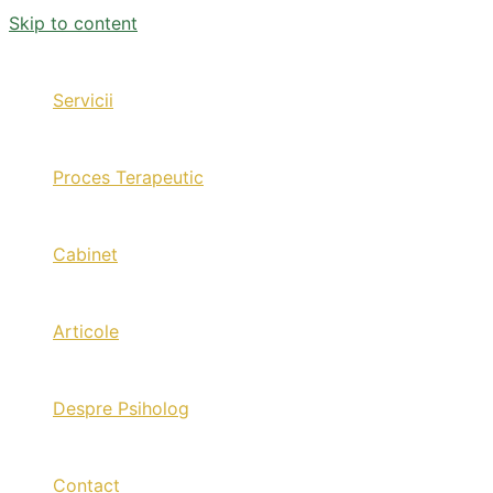
Skip to content
Servicii
Proces Terapeutic
Cabinet
Articole
Despre Psiholog
Contact