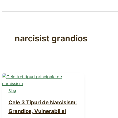
narcisist grandios
Blog
Cele 3 Tipuri de Narcisism:
Grandios, Vulnerabil si