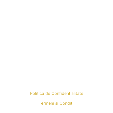
Politica de Confidentialitate
Termeni si Conditii